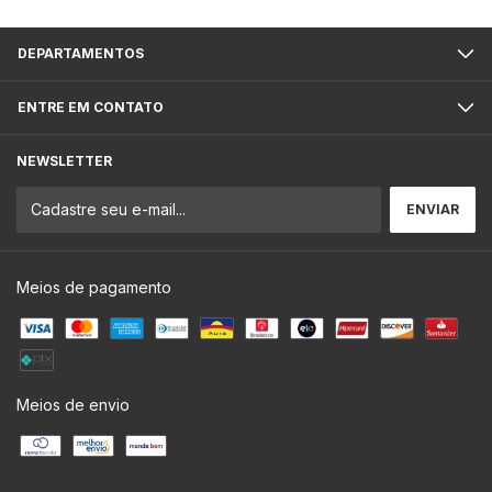
DEPARTAMENTOS
ENTRE EM CONTATO
NEWSLETTER
Meios de pagamento
Meios de envio